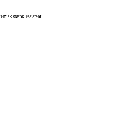
emisk stænk-resistent.