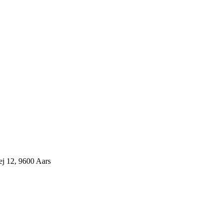
j 12, 9600 Aars