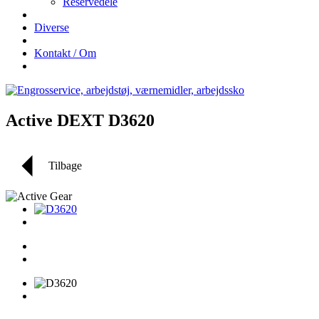
Reservedele
Diverse
Kontakt / Om
Active DEXT D3620
Tilbage