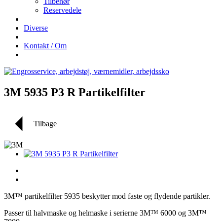
Tilbehør
Reservedele
Diverse
Kontakt / Om
3M 5935 P3 R Partikelfilter
Tilbage
3M™ partikelfilter 5935 beskytter mod faste og flydende partikler.
Passer til halvmaske og helmaske i serierne 3M™ 6000 og 3M™