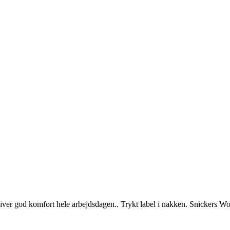
iver god komfort hele arbejdsdagen.. Trykt label i nakken. Snickers Wo