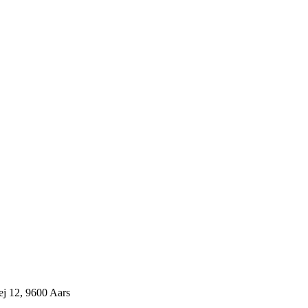
j 12, 9600 Aars