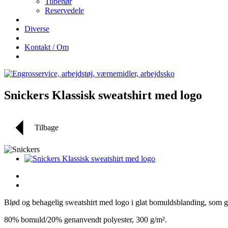
Tilbehør
Reservedele
Diverse
Kontakt / Om
Snickers Klassisk sweatshirt med logo
Tilbage
Blød og behagelig sweatshirt med logo i glat bomuldsblanding, som g
80% bomuld/20% genanvendt polyester, 300 g/m².